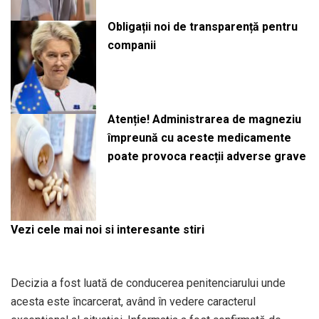
Obligații noi de transparență pentru
companii
Atenție! Administrarea de magneziu
împreună cu aceste medicamente
poate provoca reacții adverse grave
Vezi cele mai noi si interesante stiri
Decizia a fost luată de conducerea penitenciarului unde
acesta este încarcerat, având în vedere caracterul