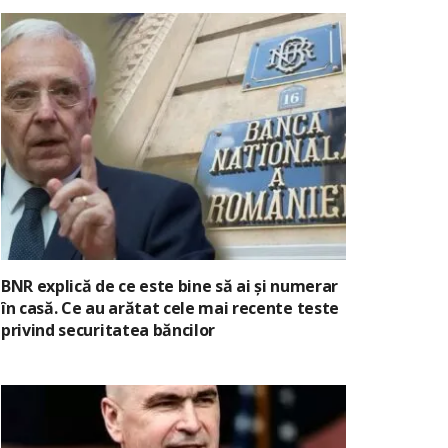
BNR explică de ce este bine să ai și numerar
în casă. Ce au arătat cele mai recente teste
privind securitatea băncilor