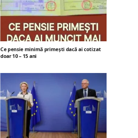
Ce pensie minimă primești dacă ai cotizat
doar 10 – 15 ani