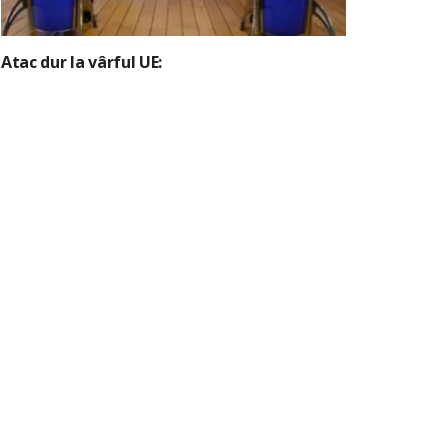
Atac dur la vârful UE: