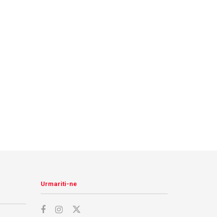
Urmariti-ne