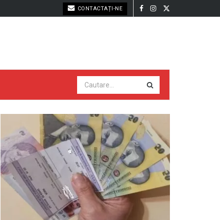
CONTACTAȚI-NE