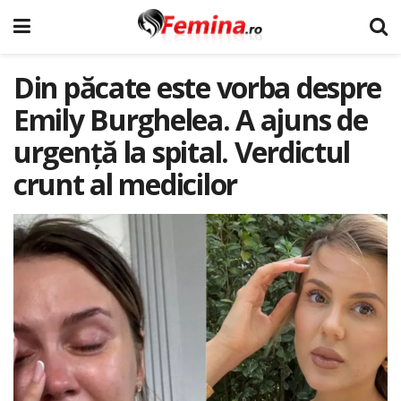
Din păcate este vorba despre
Emily Burghelea. A ajuns de
urgență la spital. Verdictul
crunt al medicilor