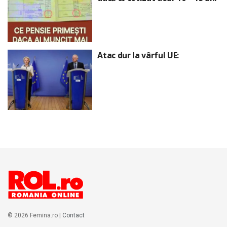
Atac dur la vârful UE:
© 2026 Femina.ro |
Contact