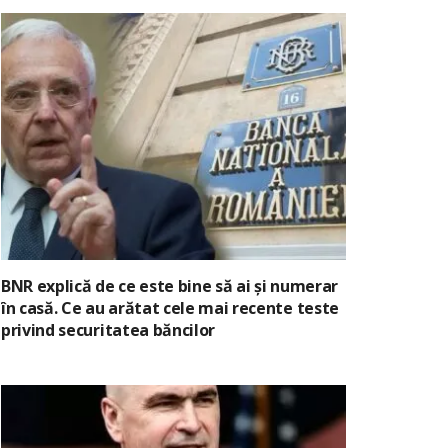
BNR explică de ce este bine să ai și numerar
în casă. Ce au arătat cele mai recente teste
privind securitatea băncilor