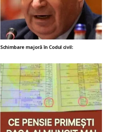
Schimbare majoră în Codul civil: