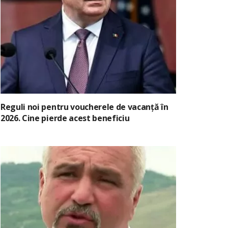
Reguli noi pentru voucherele de vacanță în
2026. Cine pierde acest beneficiu