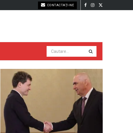
CONTACTAȚI-NE