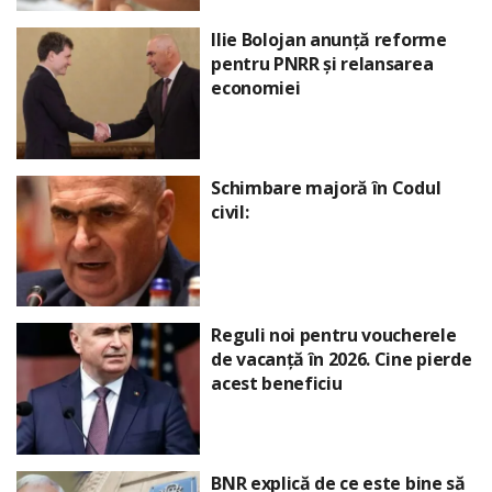
Ilie Bolojan anunță reforme
pentru PNRR și relansarea
economiei
Schimbare majoră în Codul
civil:
Reguli noi pentru voucherele
de vacanță în 2026. Cine pierde
acest beneficiu
BNR explică de ce este bine să