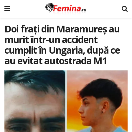
Doi frați din Maramureș au
murit într-un accident
cumplit în Ungaria, după ce
au evitat autostrada M1