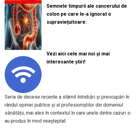
Semnele timpurii ale cancerului de
colon pe care le-a ignorat o
supraviețuitoare:
Vezi aici cele mai noi și mai
interesante știri!
Seria de decese recente a stârnit întrebări și preocupări în
rândul opiniei publice și al profesioniștilor din domeniul
sănătății, mai ales în contextul în care unele dintre cazuri s-
au produs în mod neașteptat.