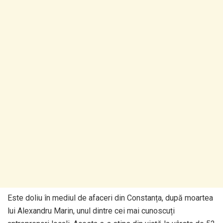
Este doliu în mediul de afaceri din Constanța, după moartea
lui Alexandru Marin, unul dintre cei mai cunoscuți