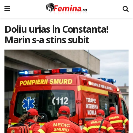
Doliu urias in Constanta!
Marin s-a stins subit