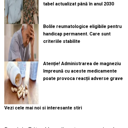
tabel actualizat până în anul 2030
Bolile reumatologice eligibile pentru
handicap permanent. Care sunt
criteriile stabilite
Atenție! Administrarea de magneziu
împreună cu aceste medicamente
poate provoca reacții adverse grave
Vezi cele mai noi si interesante stiri