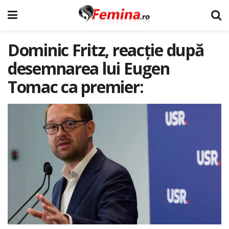
Dominic Fritz, reacție după
desemnarea lui Eugen
Tomac ca premier: