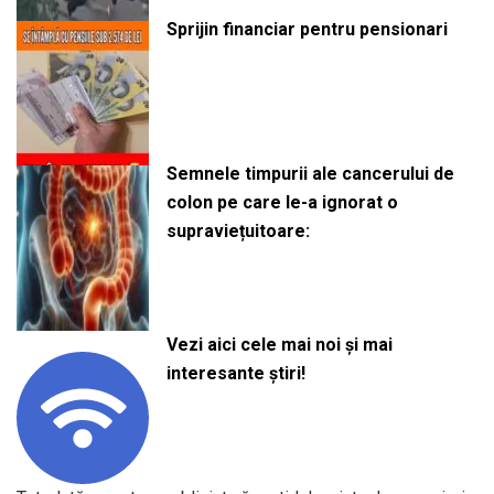
Sprijin financiar pentru pensionari
Semnele timpurii ale cancerului de
colon pe care le-a ignorat o
supraviețuitoare:
Vezi aici cele mai noi și mai
interesante știri!