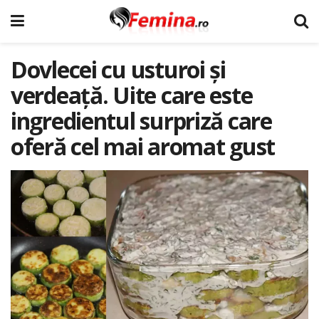
Dovlecei cu usturoi și
verdeață. Uite care este
ingredientul surpriză care
oferă cel mai aromat gust