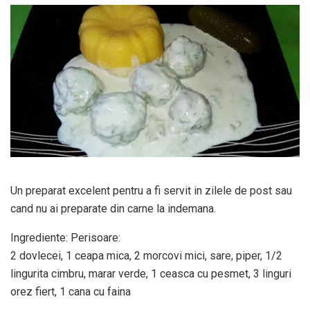
Un preparat excelent pentru a fi servit in zilele de post sau
cand nu ai preparate din carne la indemana.
Ingrediente: Perisoare:
2 dovlecei, 1 ceapa mica, 2 morcovi mici, sare, piper, 1/2
lingurita cimbru, marar verde, 1 ceasca cu pesmet, 3 linguri
orez fiert, 1 cana cu faina