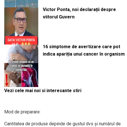
Victor Ponta, noi declarații despre
viitorul Guvern
16 simptome de avertizare care pot
indica apariția unui cancer în organism
Vezi cele mai noi si interesante stiri
Mod de preparare:
Cantitatea de produse depinde de gustul dvs și numărul de