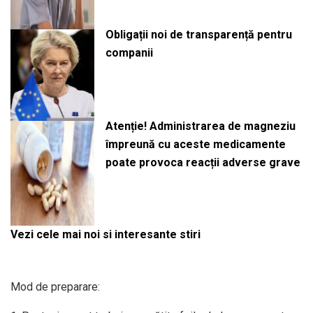
Obligații noi de transparență pentru
companii
Atenție! Administrarea de magneziu
împreună cu aceste medicamente
poate provoca reacții adverse grave
Vezi cele mai noi si interesante stiri
Mod de preparare: