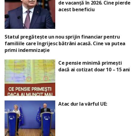
de vacanță în 2026. Cine pierde
acest beneficiu
Statul pregătește un nou sprijin financiar pentru
familiile care îngrijesc bătrâni acasă. Cine va putea
primi indemnizație
Ce pensie minimă primești
dacă ai cotizat doar 10 – 15 ani
Atac dur la vârful UE: