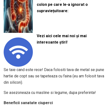
colon pe care le-a ignorat o
supraviețuitoare:
Vezi aici cele mai noi și mai
interesante știri!
Se taie cand este rece! Daca folositi tava de metal se pune
hartie de copt sau se tapeteaza cu faina (eu am folosit tava
din silicon).
Se asezoneaza cu masline si legume, dupa preferinta!
Beneficii sanatate ciuperci