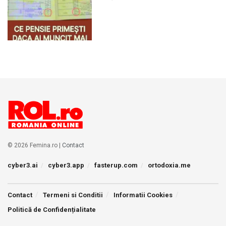
© 2026 Femina.ro |
Contact
cyber3.ai
cyber3.app
fasterup.com
ortodoxia.me
Contact
Termeni si Conditii
Informatii Cookies
Politică de Confidențialitate