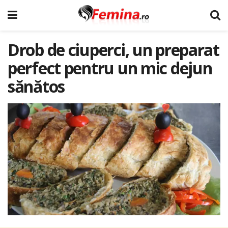
Drob de ciuperci, un preparat
perfect pentru un mic dejun
sănătos