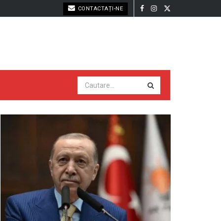
CONTACTAȚI-NE