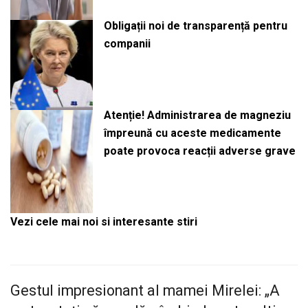
Obligații noi de transparență pentru
companii
Atenție! Administrarea de magneziu
împreună cu aceste medicamente
poate provoca reacții adverse grave
Vezi cele mai noi si interesante stiri
Gestul impresionant al mamei Mirelei: „A