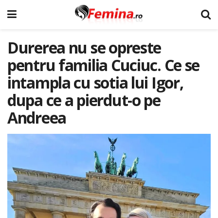
Durerea nu se opreste
pentru familia Cuciuc. Ce se
intampla cu sotia lui Igor,
dupa ce a pierdut-o pe
Andreea