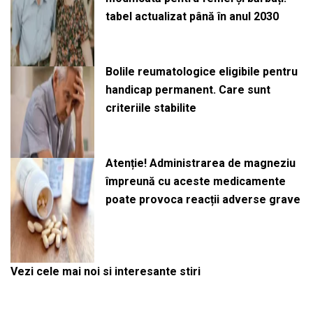
tabel actualizat până în anul 2030
Bolile reumatologice eligibile pentru
handicap permanent. Care sunt
criteriile stabilite
Atenție! Administrarea de magneziu
împreună cu aceste medicamente
poate provoca reacții adverse grave
Vezi cele mai noi si interesante stiri