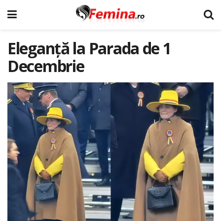
Eleganță la Parada de 1
Decembrie