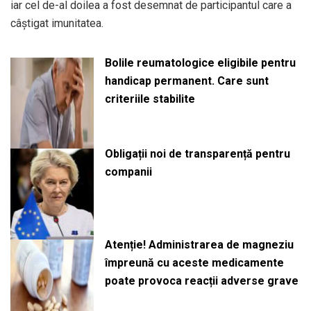
iar cel de-al doilea a fost desemnat de participantul care a
câștigat imunitatea.
Bolile reumatologice eligibile pentru
handicap permanent. Care sunt
criteriile stabilite
Obligații noi de transparență pentru
companii
Atenție! Administrarea de magneziu
împreună cu aceste medicamente
poate provoca reacții adverse grave