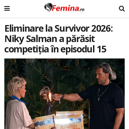
Eliminare la Survivor 2026:
Niky Salman a părăsit
competiția în episodul 15