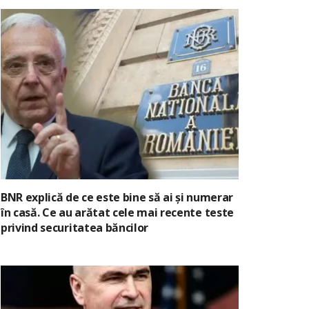
BNR explică de ce este bine să ai și numerar
în casă. Ce au arătat cele mai recente teste
privind securitatea băncilor