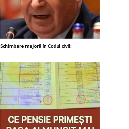
Schimbare majoră în Codul civil: