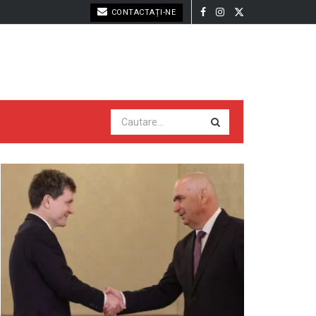
CONTACTAȚI-NE