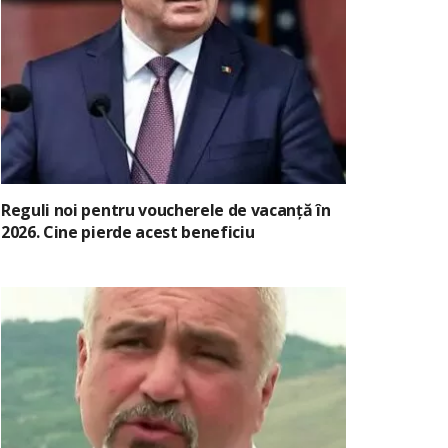
Reguli noi pentru voucherele de vacanță în
2026. Cine pierde acest beneficiu