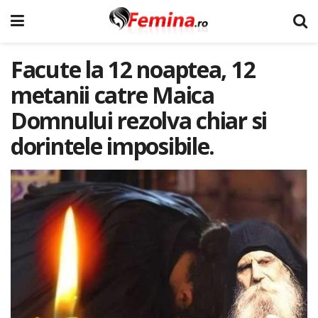
Facute la 12 noaptea, 12
metanii catre Maica
Domnului rezolva chiar si
dorintele imposibile.