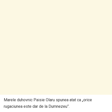
Marele duhovnic Paisie Olaru spunea atat ca „orice
rugaciunea este dar de la Dumnezeu”.