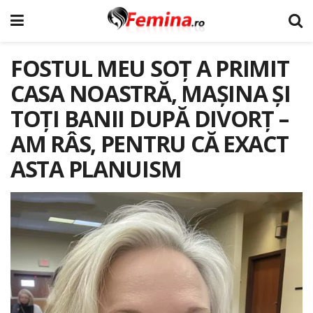
FOSTUL MEU SOȚ A PRIMIT
CASA NOASTRĂ, MAȘINA ȘI
TOȚI BANII DUPĂ DIVORȚ –
AM RÂS, PENTRU CĂ EXACT
ASTA PLANUISM