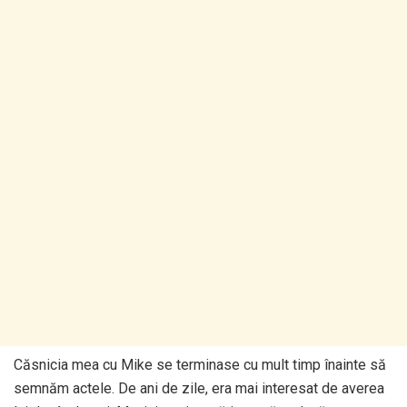
Căsnicia mea cu Mike se terminase cu mult timp înainte să
semnăm actele. De ani de zile, era mai interesat de averea