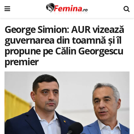
George Simion: AUR vizează
guvernarea din toamnă și îl
propune pe Călin Georgescu
premier