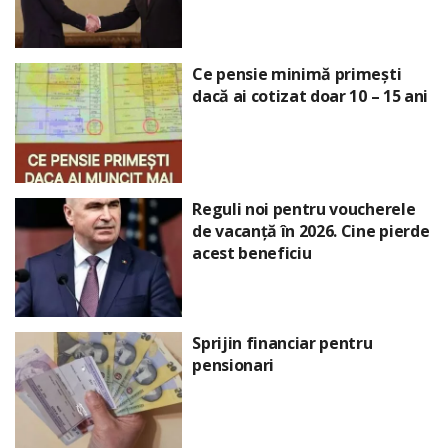
Ce pensie minimă primești
dacă ai cotizat doar 10 – 15 ani
Reguli noi pentru voucherele
de vacanță în 2026. Cine pierde
acest beneficiu
Sprijin financiar pentru
pensionari