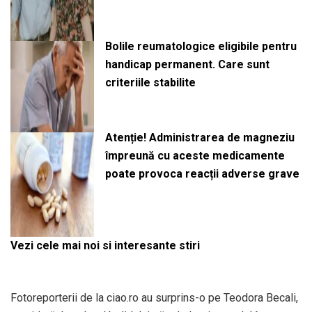
Bolile reumatologice eligibile pentru
handicap permanent. Care sunt
criteriile stabilite
Atenție! Administrarea de magneziu
împreună cu aceste medicamente
poate provoca reacții adverse grave
Vezi cele mai noi si interesante stiri
Fotoreporterii de la ciao.ro au surprins-o pe Teodora Becali,