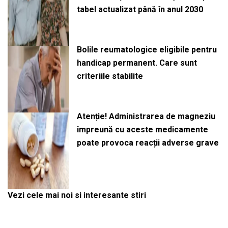
tabel actualizat până în anul 2030
Bolile reumatologice eligibile pentru
handicap permanent. Care sunt
criteriile stabilite
Atenție! Administrarea de magneziu
împreună cu aceste medicamente
poate provoca reacții adverse grave
Vezi cele mai noi si interesante stiri