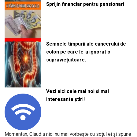
Sprijin financiar pentru pensionari
Semnele timpurii ale cancerului de
colon pe care le-a ignorat o
supraviețuitoare:
Vezi aici cele mai noi și mai
interesante știri!
Momentan, Claudia nici nu mai vorbește cu soțul ei și spune