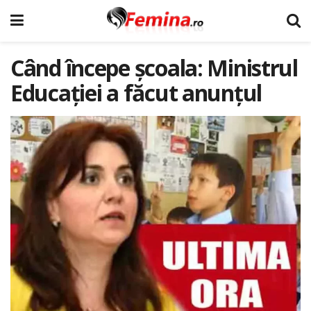
Când începe școala: Ministrul
Educației a făcut anunțul