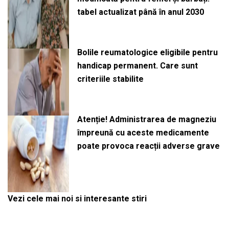
tabel actualizat până în anul 2030
Bolile reumatologice eligibile pentru
handicap permanent. Care sunt
criteriile stabilite
Atenție! Administrarea de magneziu
împreună cu aceste medicamente
poate provoca reacții adverse grave
Vezi cele mai noi si interesante stiri