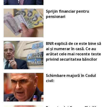
Sprijin financiar pentru
pensionari
BNR explică de ce este bine să
ai și numerar în casă. Ce au
arătat cele mai recente teste
privind securitatea băncilor
Schimbare majoră în Codul
civil: