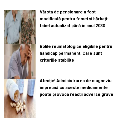
Vârsta de pensionare a fost
modificată pentru femei și bărbați:
tabel actualizat până în anul 2030
Bolile reumatologice eligibile pentru
handicap permanent. Care sunt
criteriile stabilite
Atenție! Administrarea de magneziu
împreună cu aceste medicamente
poate provoca reacții adverse grave