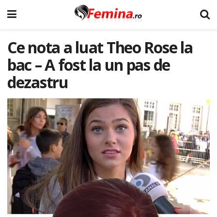
Ce nota a luat Theo Rose la
bac – A fost la un pas de
dezastru