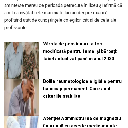
amintește mereu de perioada petrecută în liceu și afirmă că
acolo a învățat cele mai multe lucruri despre muzică,
profitând atât de cunoștințele colegilor, cât și de cele ale
profesorilor.
Vârsta de pensionare a fost
modificată pentru femei și bărbați:
tabel actualizat până în anul 2030
Bolile reumatologice eligibile pentru
handicap permanent. Care sunt
criteriile stabilite
Atenție! Administrarea de magneziu
împreună cu aceste medicamente