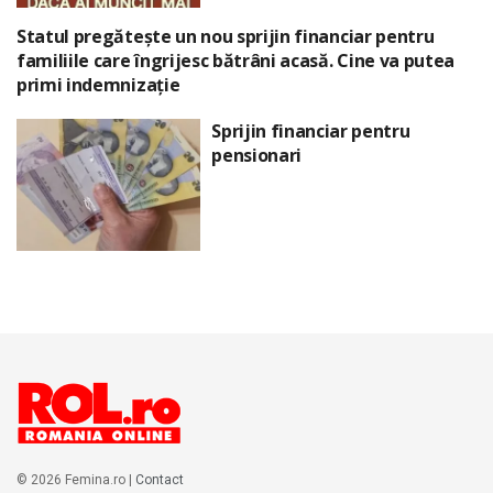
Statul pregătește un nou sprijin financiar pentru
familiile care îngrijesc bătrâni acasă. Cine va putea
primi indemnizație
Sprijin financiar pentru
pensionari
© 2026 Femina.ro |
Contact