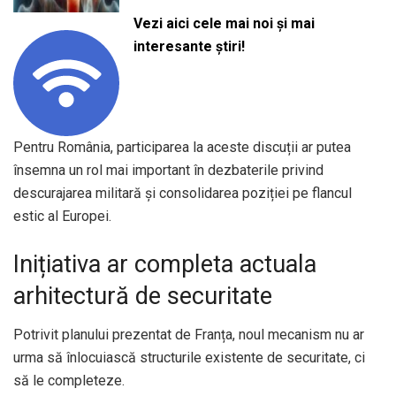
Vezi aici cele mai noi și mai
interesante știri!
Pentru România, participarea la aceste discuții ar putea
însemna un rol mai important în dezbaterile privind
descurajarea militară și consolidarea poziției pe flancul
estic al Europei.
Inițiativa ar completa actuala
arhitectură de securitate
Potrivit planului prezentat de Franța, noul mecanism nu ar
urma să înlocuiască structurile existente de securitate, ci
să le completeze.