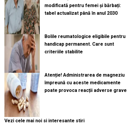
modificată pentru femei și bărbați:
tabel actualizat până în anul 2030
Bolile reumatologice eligibile pentru
handicap permanent. Care sunt
criteriile stabilite
Atenție! Administrarea de magneziu
împreună cu aceste medicamente
poate provoca reacții adverse grave
Vezi cele mai noi si interesante stiri