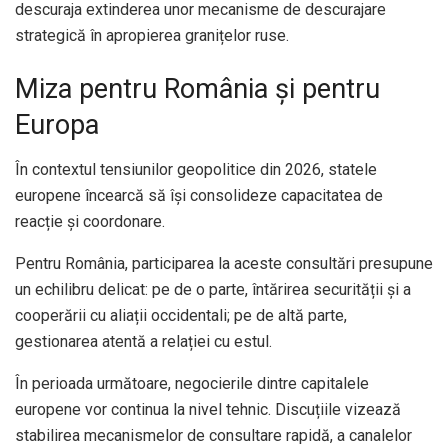
descuraja extinderea unor mecanisme de descurajare
strategică în apropierea granițelor ruse.
Miza pentru România și pentru
Europa
În contextul tensiunilor geopolitice din 2026, statele
europene încearcă să își consolideze capacitatea de
reacție și coordonare.
Pentru România, participarea la aceste consultări presupune
un echilibru delicat: pe de o parte, întărirea securității și a
cooperării cu aliații occidentali; pe de altă parte,
gestionarea atentă a relației cu estul.
În perioada următoare, negocierile dintre capitalele
europene vor continua la nivel tehnic. Discuțiile vizează
stabilirea mecanismelor de consultare rapidă, a canalelor