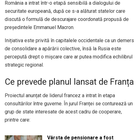
România a intrat într-o etapă sensibilă a dialogului de
securitate europeană, după ce s-a alăturat statelor care
discută o formulă de descurajare coordonată propusă de
președintele Emmanuel Macron.
Inițiativa este privită în capitalele occidentale ca un demers
de consolidare a apărării colective, însă la Rusia este
percepută drept o mișcare care ar putea modifica echilibrul
strategic regional.
Ce prevede planul lansat de Franța
Proiectul anunțat de liderul francez a intrat în etapa
consultărilor între guverne. În jurul Franței se conturează un
grup de state interesate de acest cadru de cooperare,
printre care:
Vârsta de pensionare a fost