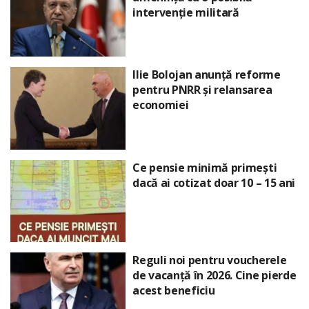
intervenție militară
Ilie Bolojan anunță reforme
pentru PNRR și relansarea
economiei
Ce pensie minimă primești
dacă ai cotizat doar 10 – 15 ani
Reguli noi pentru voucherele
de vacanță în 2026. Cine pierde
acest beneficiu