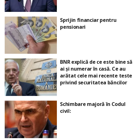
Sprijin financiar pentru
pensionari
BNR explică de ce este bine să
ai și numerar în casă. Ce au
arătat cele mai recente teste
privind securitatea băncilor
Schimbare majoră în Codul
civil: