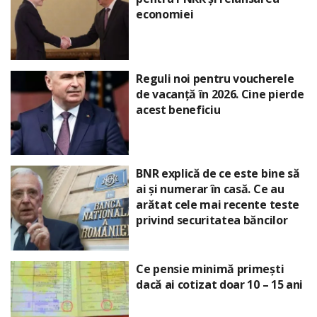
economiei
Reguli noi pentru voucherele
de vacanță în 2026. Cine pierde
acest beneficiu
BNR explică de ce este bine să
ai și numerar în casă. Ce au
arătat cele mai recente teste
privind securitatea băncilor
Ce pensie minimă primești
dacă ai cotizat doar 10 – 15 ani