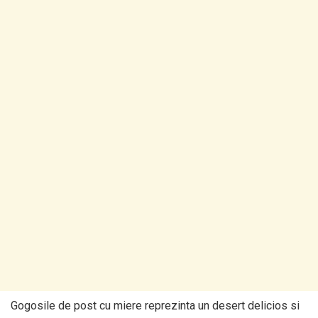
Gogosile de post cu miere reprezinta un desert delicios si