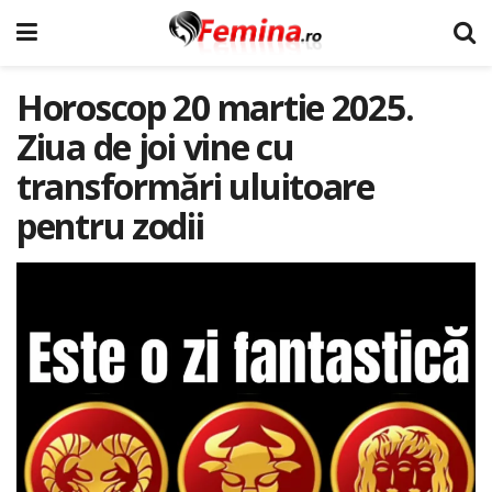
Horoscop 20 martie 2025.
Ziua de joi vine cu
transformări uluitoare
pentru zodii