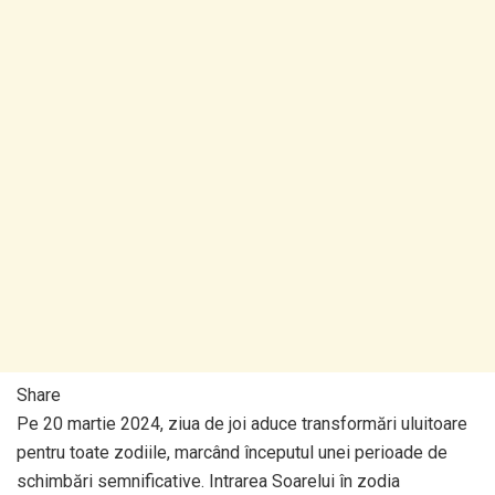
Share
​Pe 20 martie 2024, ziua de joi aduce transformări uluitoare
pentru toate zodiile, marcând începutul unei perioade de
schimbări semnificative. Intrarea Soarelui în zodia