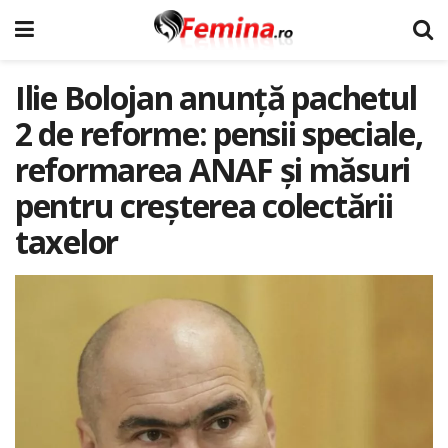
Ilie Bolojan anunță pachetul
2 de reforme: pensii speciale,
reformarea ANAF și măsuri
pentru creșterea colectării
taxelor