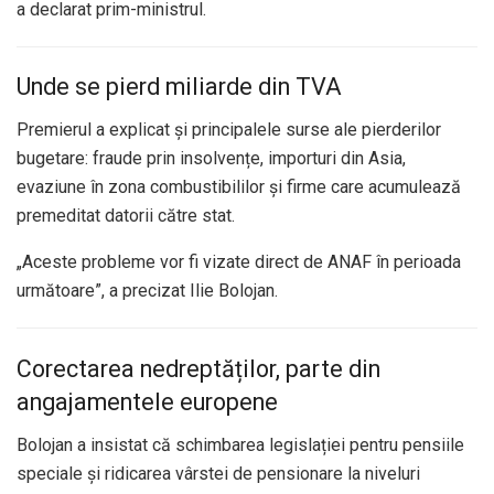
a declarat prim-ministrul.
Unde se pierd miliarde din TVA
Premierul a explicat și principalele surse ale pierderilor
bugetare: fraude prin insolvențe, importuri din Asia,
evaziune în zona combustibililor și firme care acumulează
premeditat datorii către stat.
„Aceste probleme vor fi vizate direct de ANAF în perioada
următoare”, a precizat Ilie Bolojan.
Corectarea nedreptăților, parte din
angajamentele europene
Bolojan a insistat că schimbarea legislației pentru pensiile
speciale și ridicarea vârstei de pensionare la niveluri