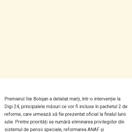
Premierul Ilie Bolojan a detaliat marți, într-o intervenție la
Digi 24, principalele măsuri ce vor fi incluse în pachetul 2 de
reforme, care urmează să fie prezentat oficial la finalul lunii
iulie. Printre priorități se numără eliminarea privilegiilor din
sistemul de pensii speciale, reformarea ANAF și