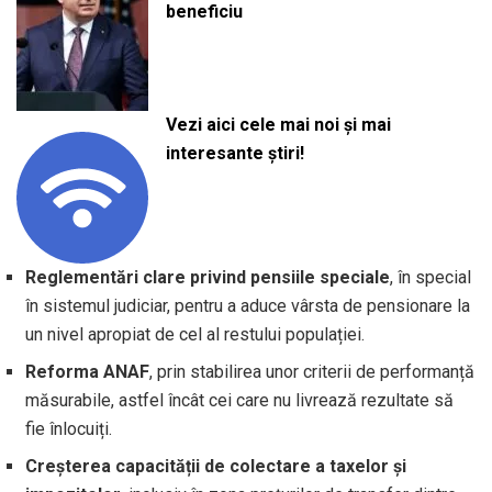
beneficiu
Vezi aici cele mai noi și mai
interesante știri!
Reglementări clare privind pensiile speciale
, în special
în sistemul judiciar, pentru a aduce vârsta de pensionare la
un nivel apropiat de cel al restului populației.
Reforma ANAF
, prin stabilirea unor criterii de performanță
măsurabile, astfel încât cei care nu livrează rezultate să
fie înlocuiți.
Creșterea capacității de colectare a taxelor și