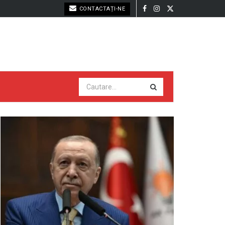
CONTACTAȚI-NE