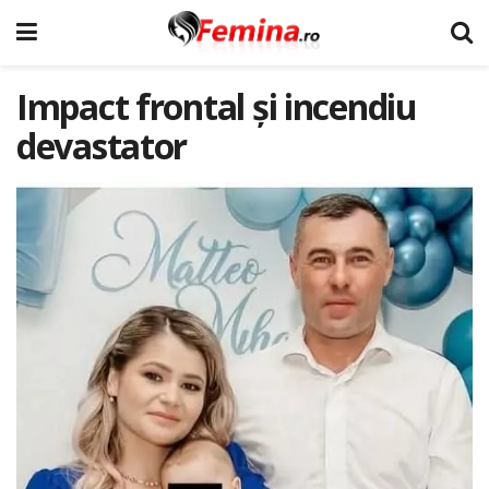
Impact frontal și incendiu
devastator