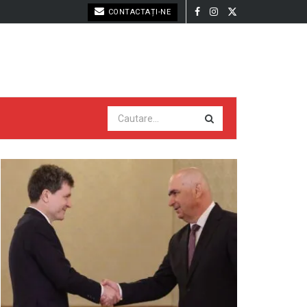
CONTACTAȚI-NE