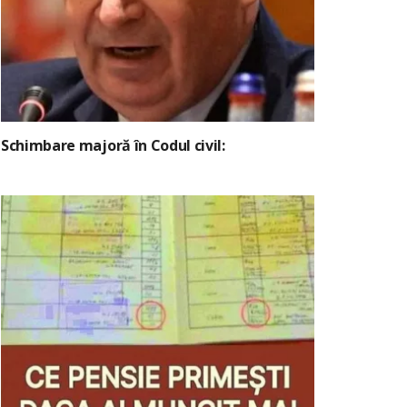
Schimbare majoră în Codul civil: