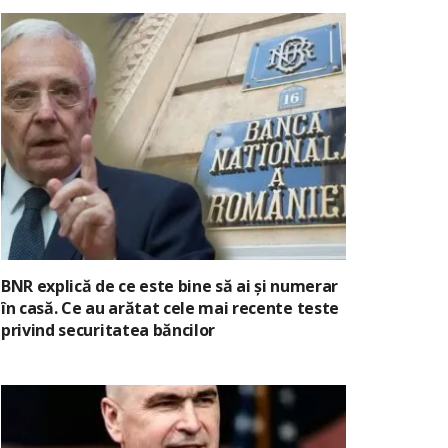
BNR explică de ce este bine să ai și numerar
în casă. Ce au arătat cele mai recente teste
privind securitatea băncilor