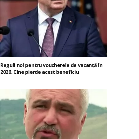
Reguli noi pentru voucherele de vacanță în
2026. Cine pierde acest beneficiu