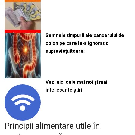
Semnele timpurii ale cancerului de
colon pe care le-a ignorat o
supraviețuitoare:
Vezi aici cele mai noi și mai
interesante știri!
Principii alimentare utile în