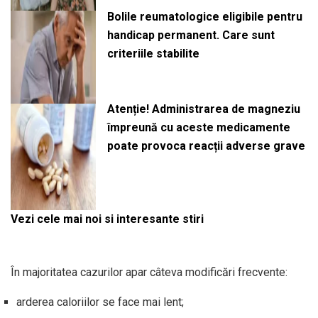
Bolile reumatologice eligibile pentru
handicap permanent. Care sunt
criteriile stabilite
Atenție! Administrarea de magneziu
împreună cu aceste medicamente
poate provoca reacții adverse grave
Vezi cele mai noi si interesante stiri
În majoritatea cazurilor apar câteva modificări frecvente:
arderea caloriilor se face mai lent;