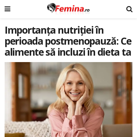
Importanța nutriției în
perioada postmenopauză: Ce
alimente să incluzi în dieta ta