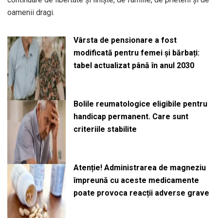
oamenii dragi.
Vârsta de pensionare a fost
modificată pentru femei și bărbați:
tabel actualizat până în anul 2030
Bolile reumatologice eligibile pentru
handicap permanent. Care sunt
criteriile stabilite
Atenție! Administrarea de magneziu
împreună cu aceste medicamente
poate provoca reacții adverse grave