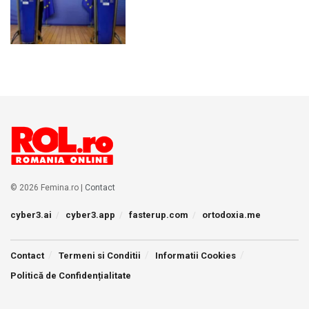
© 2026 Femina.ro |
Contact
cyber3.ai
cyber3.app
fasterup.com
ortodoxia.me
Contact
Termeni si Conditii
Informatii Cookies
Politică de Confidențialitate