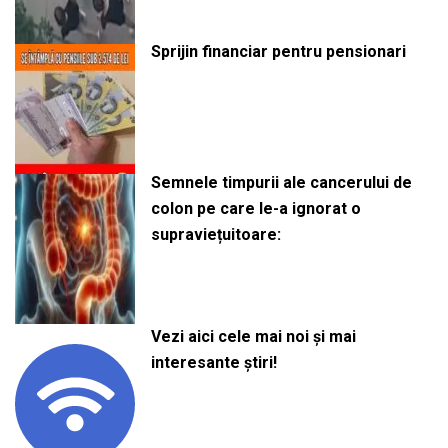
Sprijin financiar pentru pensionari
Semnele timpurii ale cancerului de
colon pe care le-a ignorat o
supraviețuitoare:
Vezi aici cele mai noi și mai
interesante știri!