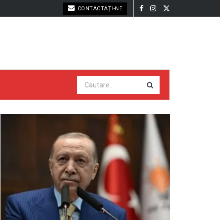
CONTACTAȚI-NE