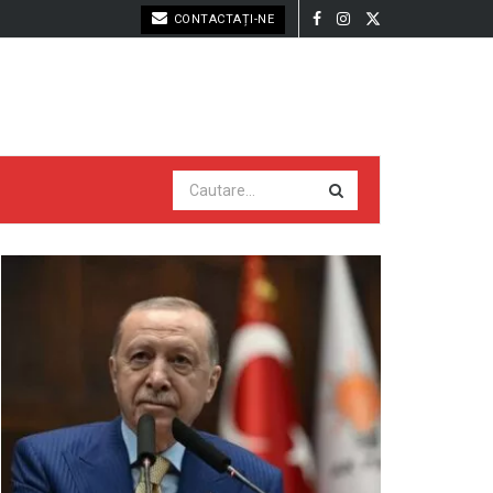
CONTACTAȚI-NE