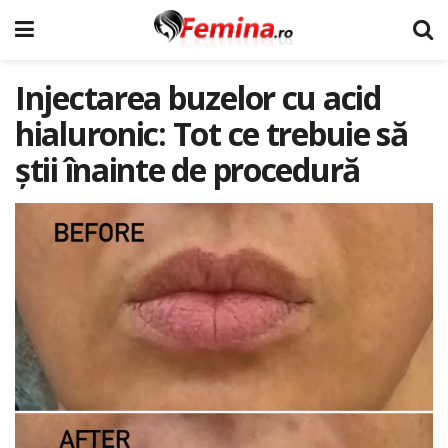
Injectarea buzelor cu acid
hialuronic: Tot ce trebuie să
știi înainte de procedură