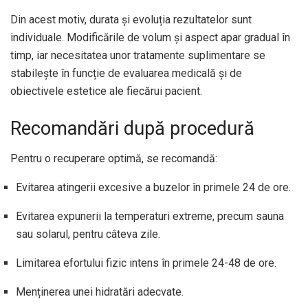
Din acest motiv, durata și evoluția rezultatelor sunt
individuale. Modificările de volum și aspect apar gradual în
timp, iar necesitatea unor tratamente suplimentare se
stabilește în funcție de evaluarea medicală și de
obiectivele estetice ale fiecărui pacient.
Recomandări după procedură
Pentru o recuperare optimă, se recomandă:
Evitarea atingerii excesive a buzelor în primele 24 de ore.
Evitarea expunerii la temperaturi extreme, precum sauna
sau solarul, pentru câteva zile.
Limitarea efortului fizic intens în primele 24-48 de ore.
Menținerea unei hidratări adecvate.