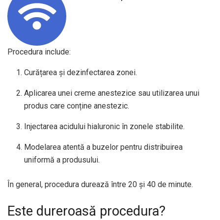
Procedura include:
Curățarea și dezinfectarea zonei.
Aplicarea unei creme anestezice sau utilizarea unui
produs care conține anestezic.
Injectarea acidului hialuronic în zonele stabilite.
Modelarea atentă a buzelor pentru distribuirea
uniformă a produsului.
În general, procedura durează între 20 și 40 de minute.
Este dureroasă procedura?