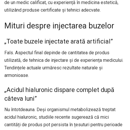
de un medic calificat, cu experiență în medicina estetică,
utilizând produse certificate și tehnici adecvate.
Mituri despre injectarea buzelor
„Toate buzele injectate arată artificial”
Fals. Aspectul final depinde de cantitatea de produs
utilizată, de tehnica de injectare și de experiența medicului.
Tendințele actuale urmăresc rezultate naturale și
armonioase.
„Acidul hialuronic dispare complet după
câteva luni”
Nu întotdeauna. Deși organismul metabolizează treptat
acidul hialuronic, studiile recente sugerează că mici
cantități de produs pot persista în țesuturi pentru perioade