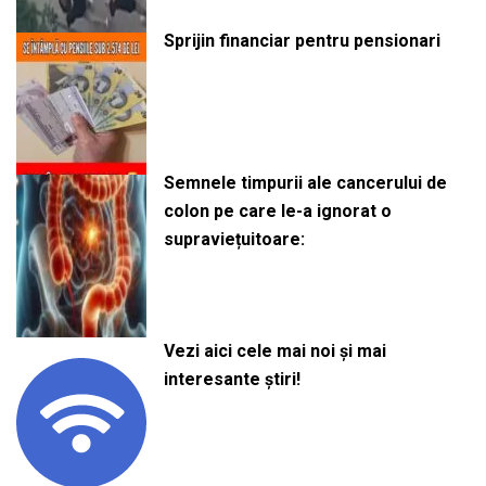
Sprijin financiar pentru pensionari
Semnele timpurii ale cancerului de
colon pe care le-a ignorat o
supraviețuitoare:
Vezi aici cele mai noi și mai
interesante știri!