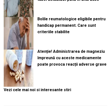
Bolile reumatologice eligibile pentru
handicap permanent. Care sunt
criteriile stabilite
Atenție! Administrarea de magneziu
împreună cu aceste medicamente
poate provoca reacții adverse grave
Vezi cele mai noi si interesante stiri