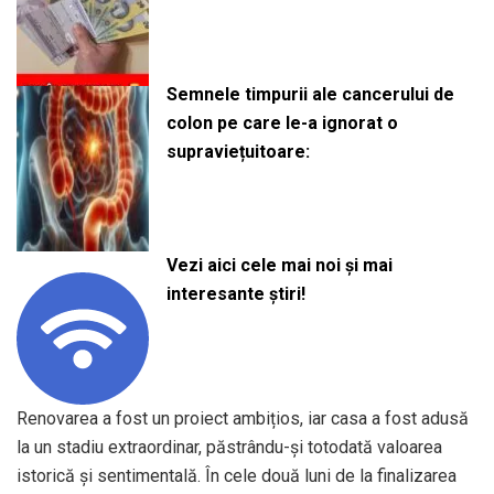
Semnele timpurii ale cancerului de
colon pe care le-a ignorat o
supraviețuitoare:
Vezi aici cele mai noi și mai
interesante știri!
Renovarea a fost un proiect ambițios, iar casa a fost adusă
la un stadiu extraordinar, păstrându-și totodată valoarea
istorică și sentimentală. În cele două luni de la finalizarea