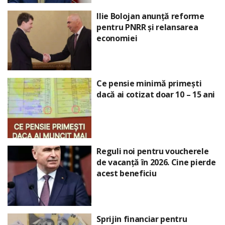
Ilie Bolojan anunță reforme
pentru PNRR și relansarea
economiei
Ce pensie minimă primești
dacă ai cotizat doar 10 – 15 ani
Reguli noi pentru voucherele
de vacanță în 2026. Cine pierde
acest beneficiu
Sprijin financiar pentru