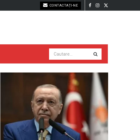
CONTACTAȚI-NE