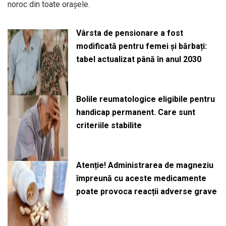
noroc din toate orașele.
Vârsta de pensionare a fost
modificată pentru femei și bărbați:
tabel actualizat până în anul 2030
Bolile reumatologice eligibile pentru
handicap permanent. Care sunt
criteriile stabilite
Atenție! Administrarea de magneziu
împreună cu aceste medicamente
poate provoca reacții adverse grave