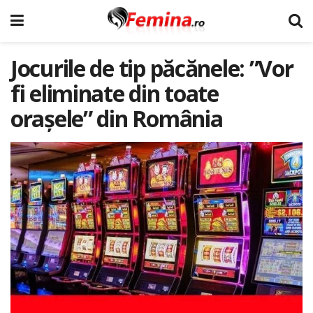
Jocurile de tip păcănele: ”Vor
fi eliminate din toate
orașele” din România