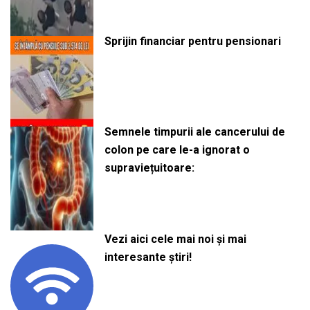
Sprijin financiar pentru pensionari
Semnele timpurii ale cancerului de
colon pe care le-a ignorat o
supraviețuitoare:
Vezi aici cele mai noi și mai
interesante știri!