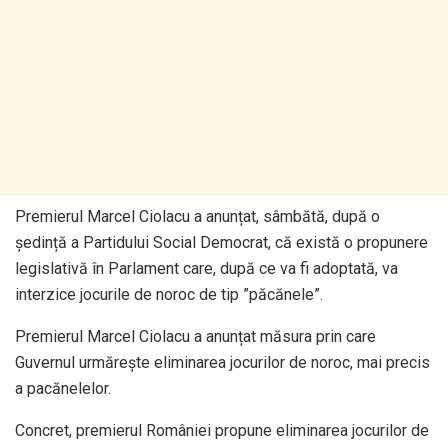
Premierul Marcel Ciolacu a anunțat, sâmbătă, după o
ședință a Partidului Social Democrat, că există o propunere
legislativă în Parlament care, după ce va fi adoptată, va
interzice jocurile de noroc de tip ”păcănele”.
Premierul Marcel Ciolacu a anunțat măsura prin care
Guvernul urmărește eliminarea jocurilor de noroc, mai precis
a pacănelelor.
Concret, premierul României propune eliminarea jocurilor de