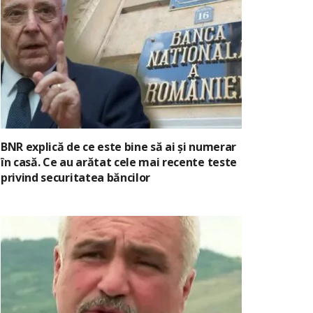
BNR explică de ce este bine să ai și numerar
în casă. Ce au arătat cele mai recente teste
privind securitatea băncilor