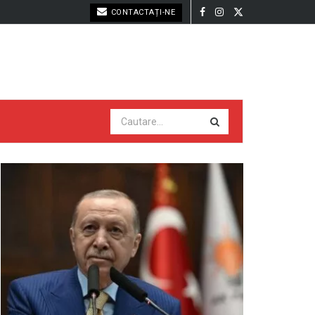
CONTACTAȚI-NE