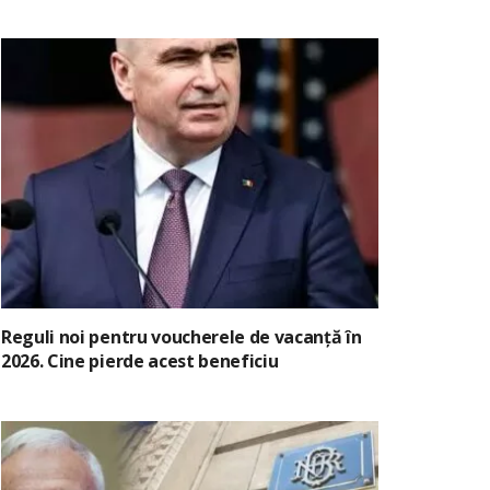
Reguli noi pentru voucherele de vacanță în
2026. Cine pierde acest beneficiu