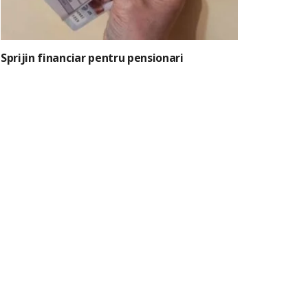
Sprijin financiar pentru pensionari