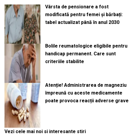
Vârsta de pensionare a fost
modificată pentru femei și bărbați:
tabel actualizat până în anul 2030
Bolile reumatologice eligibile pentru
handicap permanent. Care sunt
criteriile stabilite
Atenție! Administrarea de magneziu
împreună cu aceste medicamente
poate provoca reacții adverse grave
Vezi cele mai noi si interesante stiri