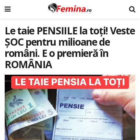
Le taie PENSIILE la toți! Veste
ȘOC pentru milioane de
români. E o premieră în
ROMÂNIA