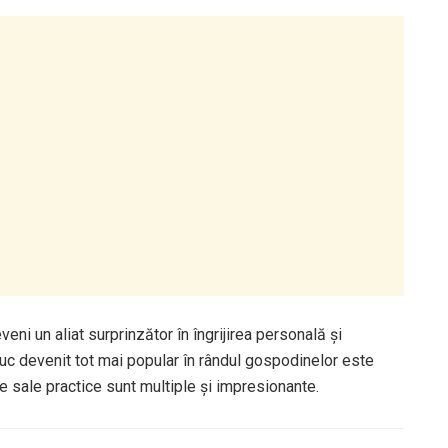
veni un aliat surprinzător în îngrijirea personală și
uc devenit tot mai popular în rândul gospodinelor este
ele sale practice sunt multiple și impresionante.