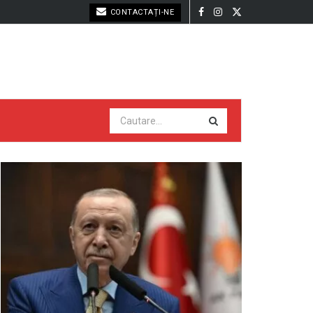
CONTACTAȚI-NE