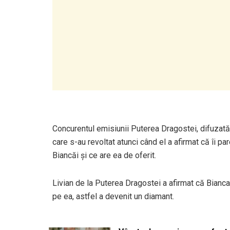
Concurentul emisiunii Puterea Dragostei, difuzată
care s-au revoltat atunci când el a afirmat că îi par
Biancăi și ce are ea de oferit.
Livian de la Puterea Dragostei a afirmat că Bianca
pe ea, astfel a devenit un diamant.