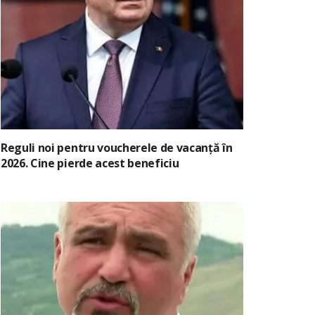
Reguli noi pentru voucherele de vacanță în
2026. Cine pierde acest beneficiu