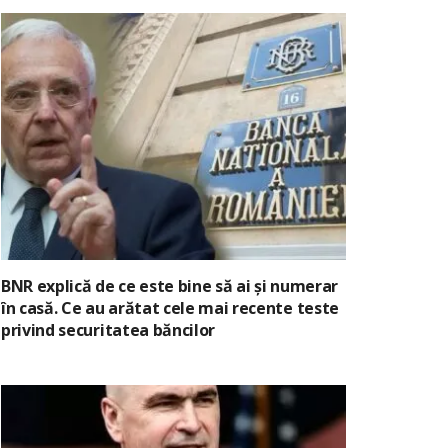
BNR explică de ce este bine să ai și numerar
în casă. Ce au arătat cele mai recente teste
privind securitatea băncilor