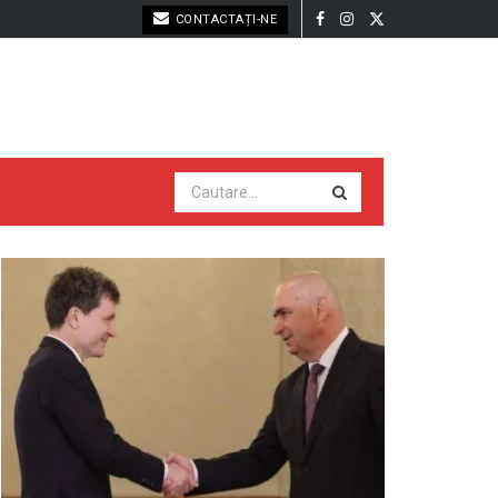
CONTACTAȚI-NE