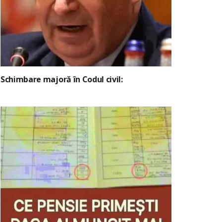
Schimbare majoră în Codul civil: