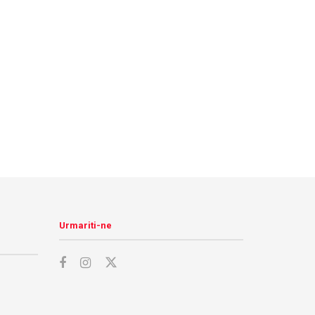
Urmariti-ne