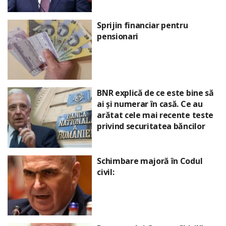
Sprijin financiar pentru
pensionari
BNR explică de ce este bine să
ai și numerar în casă. Ce au
arătat cele mai recente teste
privind securitatea băncilor
Schimbare majoră în Codul
civil: