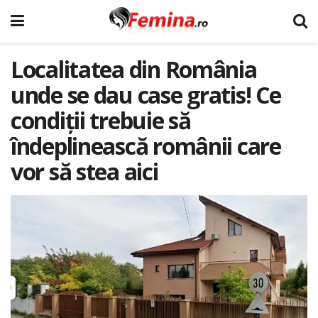
Localitatea din România
unde se dau case gratis! Ce
condiții trebuie să
îndeplinească românii care
vor să stea aici